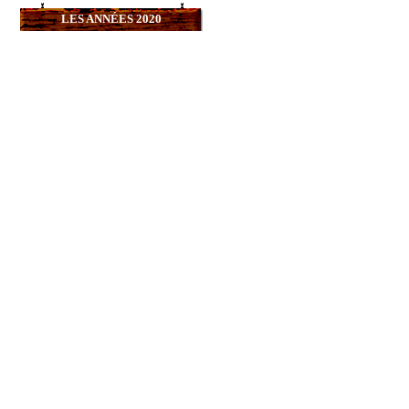
LES ANNÉES 2020