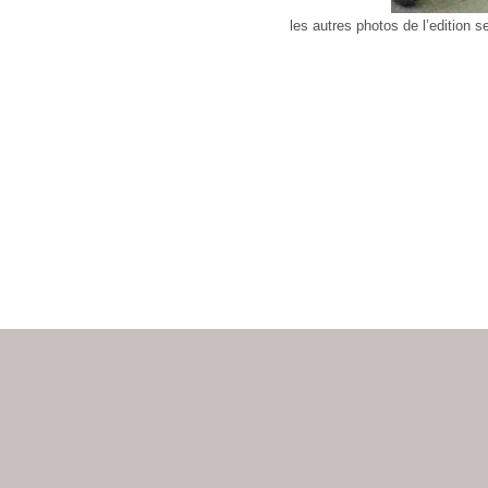
les autres photos de l’edition s