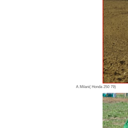
A.Milani( Honda 250 79)