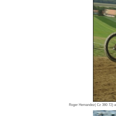
Roger Hernandez( Cz 380 72) 