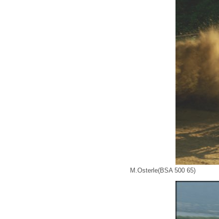
M.Osterle(BSA 500 65)