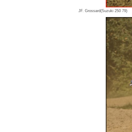
JF. Grossard(Suzuki 250 79)