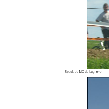
Spack du MC de Lugnorre