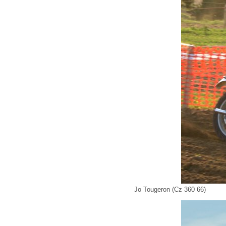
Jo Tougeron (Cz 360 66)