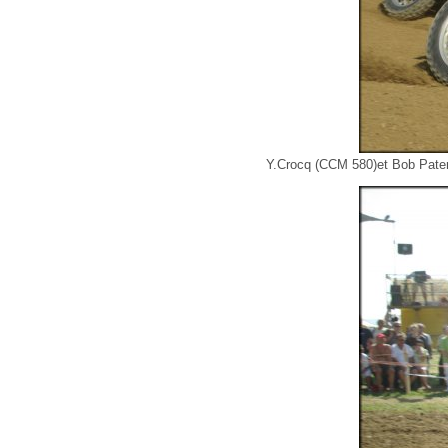
Y.Crocq (CCM 580)et Bob Pate