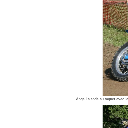
Ange Lalande au taquet avec la