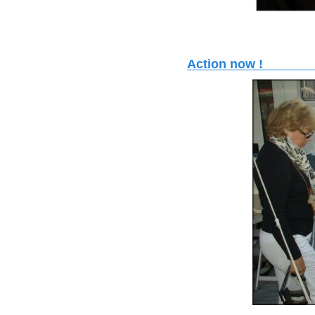
Action now !