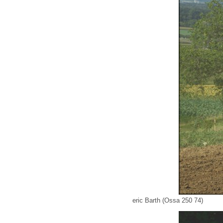
eric Barth (Ossa 250 74)