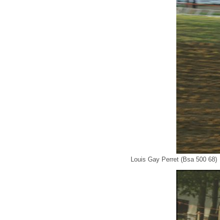
Louis Gay Perret (Bsa 500 68)