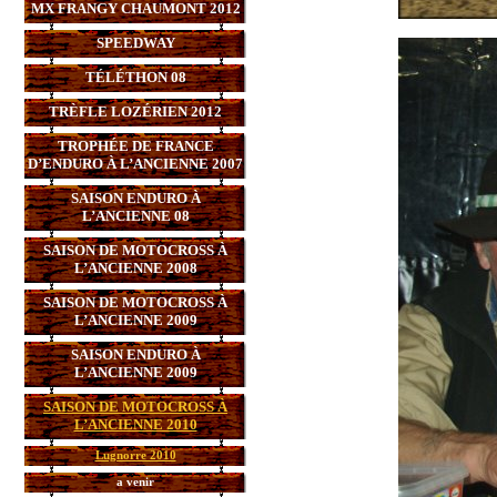
MX FRANGY CHAUMONT 2012
SPEEDWAY
TÉLÉTHON 08
TRÈFLE LOZÉRIEN 2012
TROPHÉE DE FRANCE
D’ENDURO À L’ANCIENNE 2007
SAISON ENDURO À
L’ANCIENNE 08
SAISON DE MOTOCROSS À
L’ANCIENNE 2008
SAISON DE MOTOCROSS À
L’ANCIENNE 2009
SAISON ENDURO À
L’ANCIENNE 2009
SAISON DE MOTOCROSS À
L’ANCIENNE 2010
Lugnorre 2010
a venir